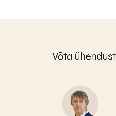
Võta ühendust