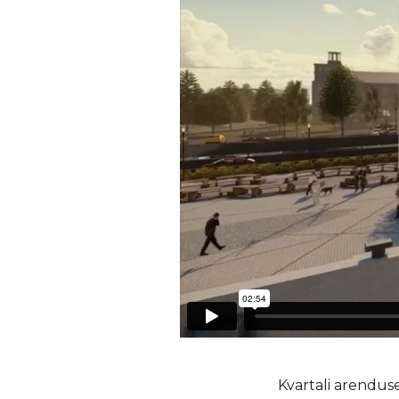
Kvartali arendus